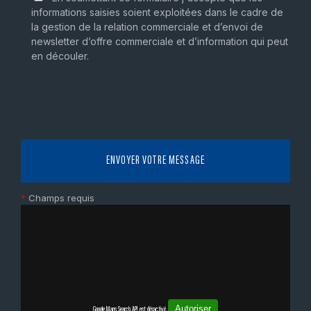
informations saisies soient exploitées dans le cadre de
la gestion de la relation commerciale et d’envoi de
newsletter d’offre commerciale et d’information qui peut
en découler.
*
Champs requis
Autoriser
Google Maps Search API est désactivé.