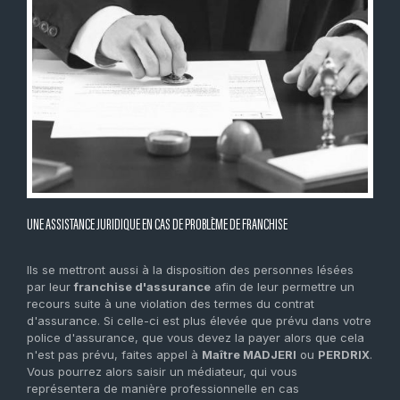
UNE ASSISTANCE JURIDIQUE EN CAS DE PROBLÈME DE FRANCHISE
Ils se mettront aussi à la disposition des personnes lésées
par leur
franchise d'assurance
afin de leur permettre un
recours suite à une violation des termes du contrat
d'assurance. Si celle-ci est plus élevée que prévu dans votre
police d'assurance, que vous devez la payer alors que cela
n'est pas prévu, faites appel à
Maître MADJERI
ou
PERDRIX
.
Vous pourrez alors saisir un médiateur, qui vous
représentera de manière professionnelle en cas