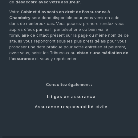
de
désaccord avec votre assureur
.
Votre
Cabinet d'avocats en droit de l'assurance à
Chambéry
sera donc disponible pour vous venir en aide
dans de nombreux cas. Vous pourrez prendre rendez-vous
auprès d'eux par mail, par téléphone ou bien via le
formulaire de cntact présent sur la page du même nom de ce
site. Ils vous répondront sous les plus brefs délais pour vous
proposer une date pratique pour votre entretien et pourront,
avec vous, saisir les Tribunaux ou
obtenir une médiation de
l'assurance
et vous y représenter.
Consultez également :
Litiges en assurance
Assurance responsabilité civile