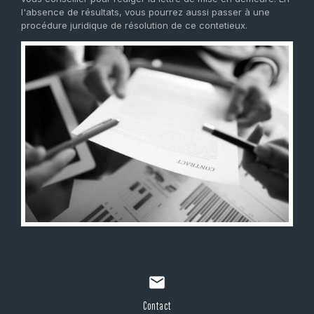
l'absence de résultats, vous pourrez aussi passer à une
procédure juridique de résolution de ce contetieux.
mail
Contact